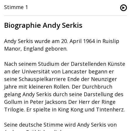
Stimme 1
Biographie Andy Serkis
Andy Serkis wurde am 20. April 1964 in Ruislip
Manor, England geboren.
Nach seinem Studium der Darstellenden Künste
an der Universität von Lancaster begann er
seine Schauspielkarriere Ende der Neunziger
Jahre mit kleineren Rollen. Der Durchbruch
gelang Andy Serkis durch seine Darstellung des
Gollum in Peter Jacksons Der Herr der Ringe
Trilogie. Er spielte in King Kong und Tintenherz.
Seine deutsche Stimme wird Andy Serkis von