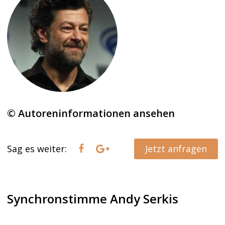
© Autoreninformationen ansehen
Sag es weiter:
Jetzt anfragen
Synchronstimme Andy Serkis