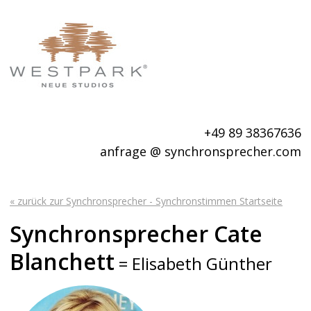
+49 89 38367636
anfrage @ synchronsprecher.com
« zurück zur Synchronsprecher - Synchronstimmen Startseite
Synchronsprecher Cate
Blanchett
= Elisabeth Günther