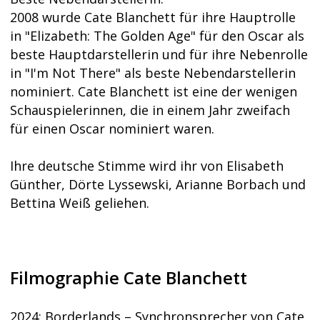
2008 wurde Cate Blanchett für ihre Hauptrolle
in "Elizabeth: The Golden Age" für den Oscar als
beste Hauptdarstellerin und für ihre Nebenrolle
in "I'm Not There" als beste Nebendarstellerin
nominiert. Cate Blanchett ist eine der wenigen
Schauspielerinnen, die in einem Jahr zweifach
für einen Oscar nominiert waren.
Ihre deutsche Stimme wird ihr von Elisabeth
Günther, Dörte Lyssewski, Arianne Borbach und
Bettina Weiß geliehen.
Filmographie Cate Blanchett
2024: Borderlands – Synchronsprecher von Cate