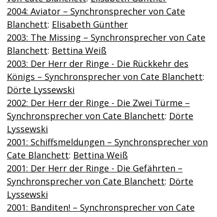
2004: Aviator – Synchronsprecher von Cate
Blanchett
:
Elisabeth Günther
2003: The Missing – Synchronsprecher von Cate
Blanchett
:
Bettina Weiß
2003: Der Herr der Ringe - Die Rückkehr des
Königs – Synchronsprecher von Cate Blanchett
:
Dörte Lyssewski
2002: Der Herr der Ringe - Die Zwei Türme –
Synchronsprecher von Cate Blanchett
:
Dörte
Lyssewski
2001: Schiffsmeldungen – Synchronsprecher von
Cate Blanchett
:
Bettina Weiß
2001: Der Herr der Ringe - Die Gefährten –
Synchronsprecher von Cate Blanchett
:
Dörte
Lyssewski
2001: Banditen! – Synchronsprecher von Cate