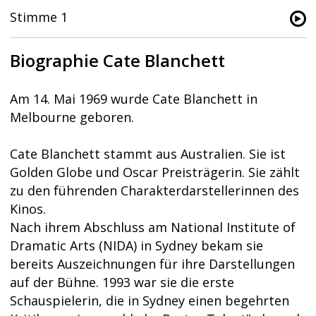
Stimme 1
Biographie Cate Blanchett
Am 14. Mai 1969 wurde Cate Blanchett in
Melbourne geboren.
Cate Blanchett stammt aus Australien. Sie ist
Golden Globe und Oscar Preisträgerin. Sie zählt
zu den führenden Charakterdarstellerinnen des
Kinos.
Nach ihrem Abschluss am National Institute of
Dramatic Arts (NIDA) in Sydney bekam sie
bereits Auszeichnungen für ihre Darstellungen
auf der Bühne. 1993 war sie die erste
Schauspielerin, die in Sydney einen begehrten