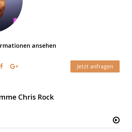
ormationen ansehen
Jetzt anfragen
imme Chris Rock