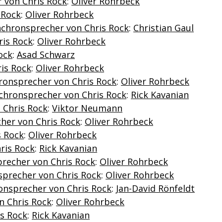
 von Chris Rock
:
Oliver Rohrbeck
 Rock
:
Oliver Rohrbeck
nchronsprecher von Chris Rock
:
Christian Gaul
ris Rock
:
Oliver Rohrbeck
ock
:
Asad Schwarz
is Rock
:
Oliver Rohrbeck
hronsprecher von Chris Rock
:
Oliver Rohrbeck
nchronsprecher von Chris Rock
:
Rick Kavanian
 Chris Rock
:
Viktor Neumann
cher von Chris Rock
:
Oliver Rohrbeck
s Rock
:
Oliver Rohrbeck
ris Rock
:
Rick Kavanian
precher von Chris Rock
:
Oliver Rohrbeck
nsprecher von Chris Rock
:
Oliver Rohrbeck
onsprecher von Chris Rock
:
Jan-David Rönfeldt
n Chris Rock
:
Oliver Rohrbeck
s Rock
:
Rick Kavanian