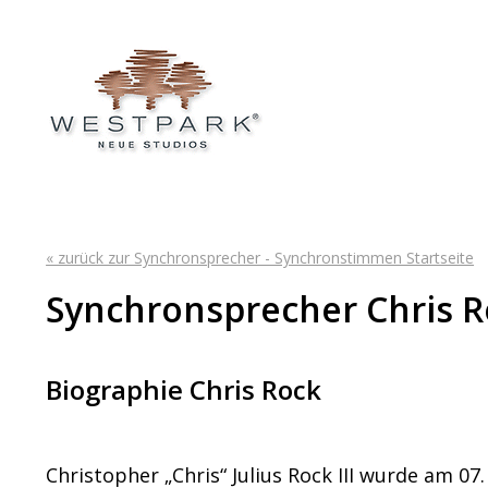
« zurück zur Synchronsprecher - Synchronstimmen Startseite
Synchronsprecher Chris 
Biographie Chris Rock
Christopher „Chris“ Julius Rock III wurde am 07