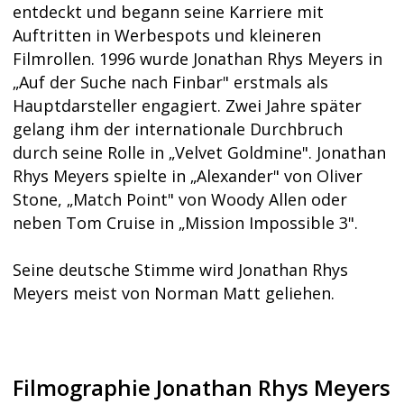
entdeckt und begann seine Karriere mit
Auftritten in Werbespots und kleineren
Filmrollen. 1996 wurde Jonathan Rhys Meyers in
„Auf der Suche nach Finbar" erstmals als
Hauptdarsteller engagiert. Zwei Jahre später
gelang ihm der internationale Durchbruch
durch seine Rolle in „Velvet Goldmine". Jonathan
Rhys Meyers spielte in „Alexander" von Oliver
Stone, „Match Point" von Woody Allen oder
neben Tom Cruise in „Mission Impossible 3".
Seine deutsche Stimme wird Jonathan Rhys
Meyers meist von Norman Matt geliehen.
Filmographie Jonathan Rhys Meyers