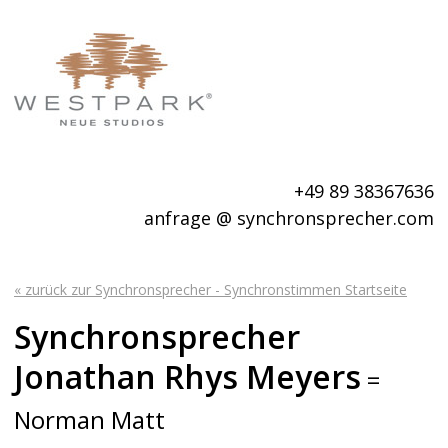
+49 89 38367636
anfrage @ synchronsprecher.com
« zurück zur Synchronsprecher - Synchronstimmen Startseite
Synchronsprecher
Jonathan Rhys Meyers
=
Norman Matt