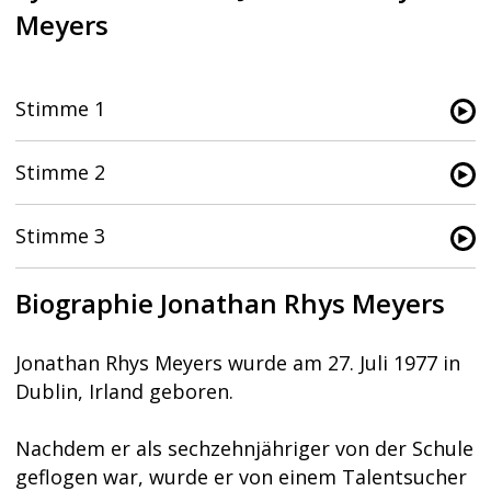
Meyers
Stimme 1
Stimme 2
Stimme 3
Biographie Jonathan Rhys Meyers
Jonathan Rhys Meyers wurde am 27. Juli 1977 in
Dublin, Irland geboren.
Nachdem er als sechzehnjähriger von der Schule
geflogen war, wurde er von einem Talentsucher