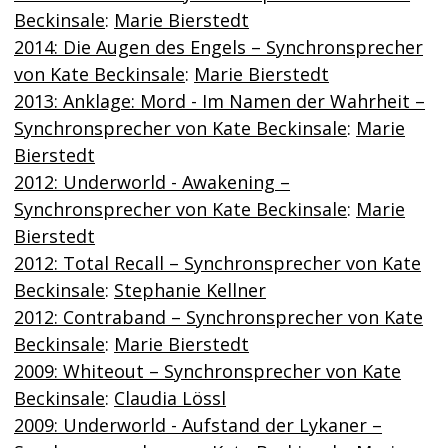
Beckinsale
:
Marie Bierstedt
2014: Die Augen des Engels – Synchronsprecher
von Kate Beckinsale
:
Marie Bierstedt
2013: Anklage: Mord - Im Namen der Wahrheit –
Synchronsprecher von Kate Beckinsale
:
Marie
Bierstedt
2012: Underworld - Awakening –
Synchronsprecher von Kate Beckinsale
:
Marie
Bierstedt
2012: Total Recall – Synchronsprecher von Kate
Beckinsale
:
Stephanie Kellner
2012: Contraband – Synchronsprecher von Kate
Beckinsale
:
Marie Bierstedt
2009: Whiteout – Synchronsprecher von Kate
Beckinsale
:
Claudia Lössl
2009: Underworld - Aufstand der Lykaner –