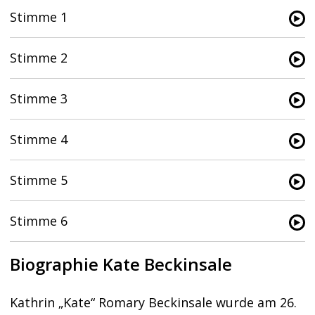
Stimme 1
Stimme 2
Stimme 3
Stimme 4
Stimme 5
Stimme 6
Biographie Kate Beckinsale
Kathrin „Kate“ Romary Beckinsale wurde am 26.