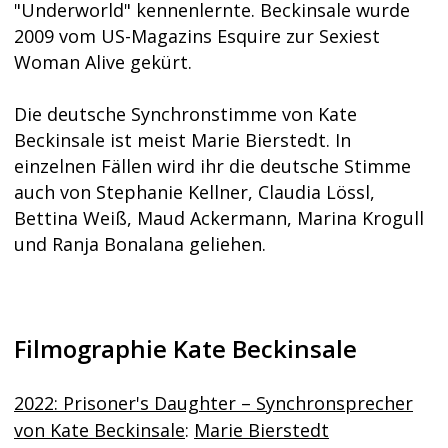
"Underworld" kennenlernte. Beckinsale wurde
2009 vom US-Magazins Esquire zur Sexiest
Woman Alive gekürt.
Die deutsche Synchronstimme von Kate
Beckinsale ist meist Marie Bierstedt. In
einzelnen Fällen wird ihr die deutsche Stimme
auch von Stephanie Kellner, Claudia Lössl,
Bettina Weiß, Maud Ackermann, Marina Krogull
und Ranja Bonalana geliehen.
Filmographie Kate Beckinsale
2022: Prisoner's Daughter – Synchronsprecher
von Kate Beckinsale
:
Marie Bierstedt