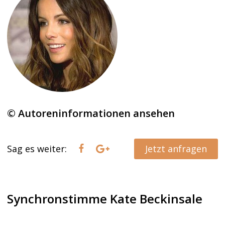
© Autoreninformationen ansehen
Sag es weiter:
Jetzt anfragen
Synchronstimme Kate Beckinsale