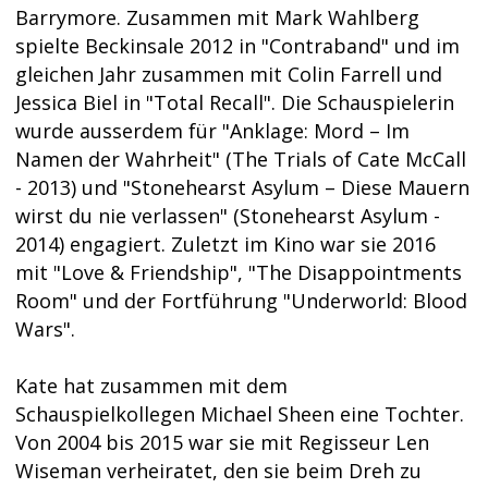
Barrymore. Zusammen mit Mark Wahlberg
spielte Beckinsale 2012 in "Contraband" und im
gleichen Jahr zusammen mit Colin Farrell und
Jessica Biel in "Total Recall". Die Schauspielerin
wurde ausserdem für "Anklage: Mord – Im
Namen der Wahrheit" (The Trials of Cate McCall
- 2013) und "Stonehearst Asylum – Diese Mauern
wirst du nie verlassen" (Stonehearst Asylum -
2014) engagiert. Zuletzt im Kino war sie 2016
mit "Love & Friendship", "The Disappointments
Room" und der Fortführung "Underworld: Blood
Wars".
Kate hat zusammen mit dem
Schauspielkollegen Michael Sheen eine Tochter.
Von 2004 bis 2015 war sie mit Regisseur Len
Wiseman verheiratet, den sie beim Dreh zu