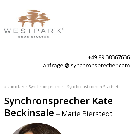
+49 89 38367636
anfrage @ synchronsprecher.com
« zurück zur Synchronsprecher - Synchronstimmen Startseite
Synchronsprecher Kate
Beckinsale
= Marie Bierstedt