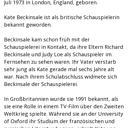
Juli 1973 in London, England, geboren.
Kate Beckinsale ist als britische Schauspielerin
bekannt geworden.
Beckinsale kam schon früh mit der
Schauspielerei in Kontakt, da ihre Eltern Richard
Beckinsale und Judy Loe als Schauspieler im
Fernsehen zu sehen waren. Ihr Vater verstarb
sehr jung als Kate gerade mal sechs Jahre alt
war. Nach ihrem Schulabschluss widmete sich
Beckinsale der Schauspielerei.
In Großbritannien wurde sie 1991 bekannt, als
sie eine Rolle in einem TV-Film über den Zweiten
Weltkrieg spielte. Während sie an der University
of Oxford ihr Studium der französischen und