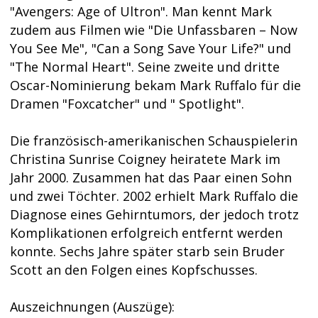
"Avengers: Age of Ultron". Man kennt Mark
zudem aus Filmen wie "Die Unfassbaren – Now
You See Me", "Can a Song Save Your Life?" und
"The Normal Heart". Seine zweite und dritte
Oscar-Nominierung bekam Mark Ruffalo für die
Dramen "Foxcatcher" und " Spotlight".
Die französisch-amerikanischen Schauspielerin
Christina Sunrise Coigney heiratete Mark im
Jahr 2000. Zusammen hat das Paar einen Sohn
und zwei Töchter. 2002 erhielt Mark Ruffalo die
Diagnose eines Gehirntumors, der jedoch trotz
Komplikationen erfolgreich entfernt werden
konnte. Sechs Jahre später starb sein Bruder
Scott an den Folgen eines Kopfschusses.
Auszeichnungen (Auszüge):