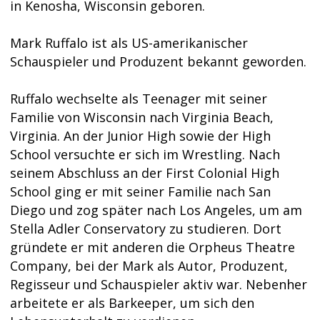
in Kenosha, Wisconsin geboren.
Mark Ruffalo ist als US-amerikanischer
Schauspieler und Produzent bekannt geworden.
Ruffalo wechselte als Teenager mit seiner
Familie von Wisconsin nach Virginia Beach,
Virginia. An der Junior High sowie der High
School versuchte er sich im Wrestling. Nach
seinem Abschluss an der First Colonial High
School ging er mit seiner Familie nach San
Diego und zog später nach Los Angeles, um am
Stella Adler Conservatory zu studieren. Dort
gründete er mit anderen die Orpheus Theatre
Company, bei der Mark als Autor, Produzent,
Regisseur und Schauspieler aktiv war. Nebenher
arbeitete er als Barkeeper, um sich den