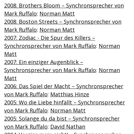
2008: Brothers Bloom – Synchronsprecher von
Mark Ruffalo
:
Norman Matt
2008: Boston Streets – Synchronsprecher von
Mark Ruffalo
:
Norman Matt
2007: Zodiac - Die Spur des Killers –
Synchronsprecher von Mark Ruffalo
:
Norman
Matt
2007: Ein einziger Augenblick –
Synchronsprecher von Mark Ruffalo
:
Norman
Matt
2006: Das Spiel der Macht – Synchronsprecher
von Mark Ruffalo
:
Matthias Hinze
2005: Wo die Liebe hinfällt – Synchronsprecher
von Mark Ruffalo
:
Norman Matt
2005: Solange du da bist – Synchronsprecher
von Mark Ruffalo
:
David Nathan