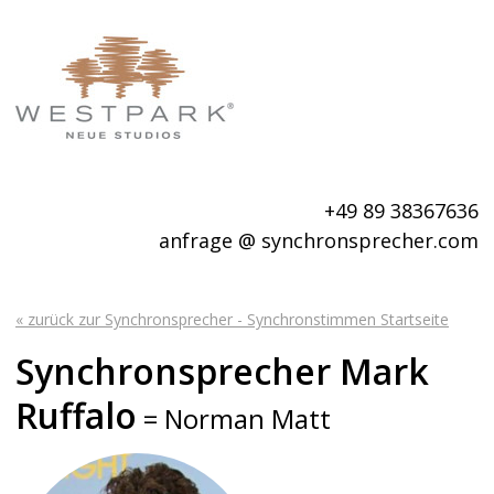
+49 89 38367636
anfrage @ synchronsprecher.com
« zurück zur Synchronsprecher - Synchronstimmen Startseite
Synchronsprecher Mark
Ruffalo
= Norman Matt