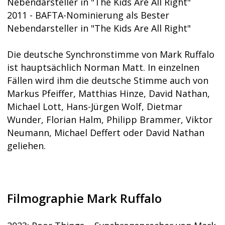
Nebendarsteller in "The Kids Are All Right"
2011 - BAFTA-Nominierung als Bester
Nebendarsteller in "The Kids Are All Right"
Die deutsche Synchronstimme von Mark Ruffalo
ist hauptsächlich Norman Matt. In einzelnen
Fällen wird ihm die deutsche Stimme auch von
Markus Pfeiffer, Matthias Hinze, David Nathan,
Michael Lott, Hans-Jürgen Wolf, Dietmar
Wunder, Florian Halm, Philipp Brammer, Viktor
Neumann, Michael Deffert oder David Nathan
geliehen.
Filmographie Mark Ruffalo