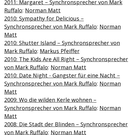
2011: Margaret – Synchronsprecher von Mark
Ruffalo
:
Norman Matt
2010: Sympathy for Delicious –
Synchronsprecher von Mark Ruffalo
:
Norman
Matt
2010: Shutter Island – Synchronsprecher von
Mark Ruffalo
:
Markus Pfeiffer
2010: The Kids Are All Right – Synchronsprecher
von Mark Ruffalo
:
Norman Matt
2010: Date Night - Gangster für eine Nacht –
Synchronsprecher von Mark Ruffalo
:
Norman
Matt
2009: Wo die wilden Kerle wohnen –
Synchronsprecher von Mark Ruffalo
:
Norman
Matt
2008: Die Stadt der Blinden – Synchronsprecher
von Mark Ruffalo
:
Norman Matt