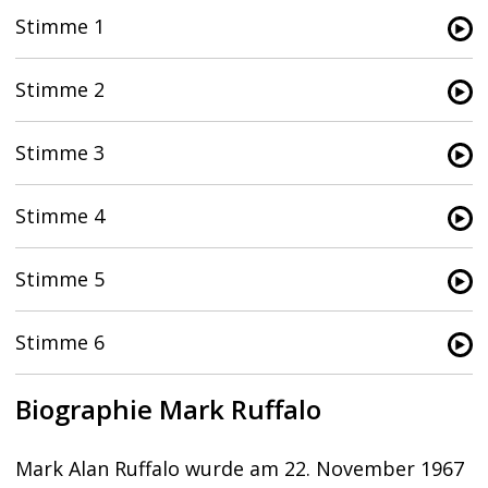
Stimme 1
Stimme 2
Stimme 3
Stimme 4
Stimme 5
Stimme 6
Biographie Mark Ruffalo
Mark Alan Ruffalo wurde am 22. November 1967