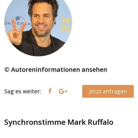
© Autoreninformationen ansehen
Sag es weiter:
Jetzt anfragen
Synchronstimme Mark Ruffalo