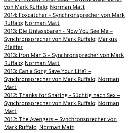
von Mark Ruffalo
:
Norman Matt
2014: Foxcatcher – Synchronsprecher von Mark
Ruffalo
:
Norman Matt
2013: Die Unfassbaren - Now You See Me –
Synchronsprecher von Mark Ruffalo
:
Markus
Pfeiffer
2013: Iron Man 3 – Synchronsprecher von Mark
Ruffalo
:
Norman Matt
2013: Can a Song Save Your Life? –
Synchronsprecher von Mark Ruffalo
:
Norman
Matt
2012: Thanks for Sharing - Süchtig nach Sex –
Synchronsprecher von Mark Ruffalo
:
Norman
Matt
2012: The Avengers – Synchronsprecher von
Mark Ruffalo
:
Norman Matt