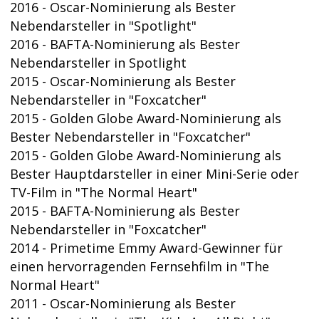
2016 - Oscar-Nominierung als Bester
Nebendarsteller in "Spotlight"
2016 - BAFTA-Nominierung als Bester
Nebendarsteller in Spotlight
2015 - Oscar-Nominierung als Bester
Nebendarsteller in "Foxcatcher"
2015 - Golden Globe Award-Nominierung als
Bester Nebendarsteller in "Foxcatcher"
2015 - Golden Globe Award-Nominierung als
Bester Hauptdarsteller in einer Mini-Serie oder
TV-Film in "The Normal Heart"
2015 - BAFTA-Nominierung als Bester
Nebendarsteller in "Foxcatcher"
2014 - Primetime Emmy Award-Gewinner für
einen hervorragenden Fernsehfilm in "The
Normal Heart"
2011 - Oscar-Nominierung als Bester