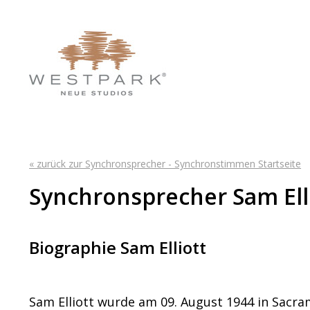
« zurück zur Synchronsprecher - Synchronstimmen Startseite
Synchronsprecher Sam Ell
Biographie Sam Elliott
Sam Elliott wurde am 09. August 1944 in Sacra