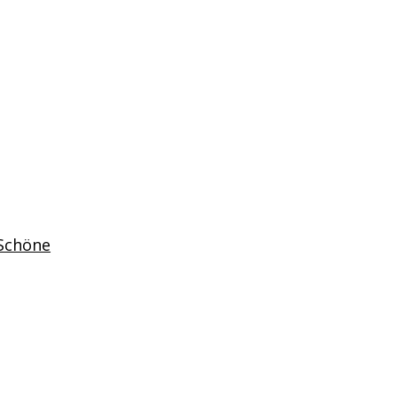
 Schöne