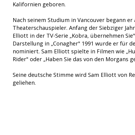
Kalifornien geboren.
Nach seinem Studium in Vancouver begann er 
Theaterschauspieler. Anfang der Siebziger Jah
Elliott in der TV-Serie „Kobra, übernehmen Sie"
Darstellung in „Conagher" 1991 wurde er für d
nominiert. Sam Elliott spielte in Filmen wie „Hu
Rider" oder „Haben Sie das von den Morgans ge
Seine deutsche Stimme wird Sam Elliott von R
geliehen.