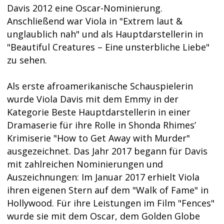
Davis 2012 eine Oscar-Nominierung.
Anschließend war Viola in "Extrem laut &
unglaublich nah" und als Hauptdarstellerin in
"Beautiful Creatures – Eine unsterbliche Liebe"
zu sehen.
Als erste afroamerikanische Schauspielerin
wurde Viola Davis mit dem Emmy in der
Kategorie Beste Hauptdarstellerin in einer
Dramaserie für ihre Rolle in Shonda Rhimes’
Krimiserie "How to Get Away with Murder"
ausgezeichnet. Das Jahr 2017 begann für Davis
mit zahlreichen Nominierungen und
Auszeichnungen: Im Januar 2017 erhielt Viola
ihren eigenen Stern auf dem "Walk of Fame" in
Hollywood. Für ihre Leistungen im Film "Fences"
wurde sie mit dem Oscar, dem Golden Globe