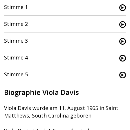
Stimme 1
Stimme 2
Stimme 3
Stimme 4
Stimme 5
Biographie Viola Davis
Viola Davis wurde am 11. August 1965 in Saint
Matthews, South Carolina geboren.