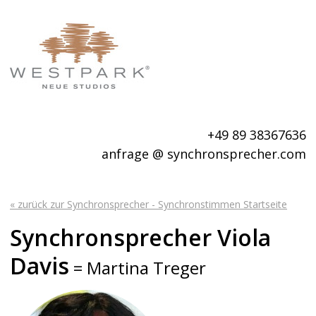
+49 89 38367636
anfrage @ synchronsprecher.com
« zurück zur Synchronsprecher - Synchronstimmen Startseite
Synchronsprecher Viola
Davis
= Martina Treger