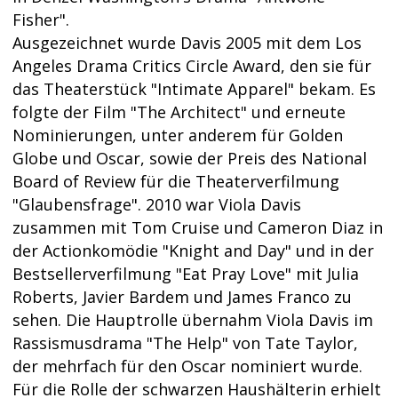
Fisher".
Ausgezeichnet wurde Davis 2005 mit dem Los
Angeles Drama Critics Circle Award, den sie für
das Theaterstück "Intimate Apparel" bekam. Es
folgte der Film "The Architect" und erneute
Nominierungen, unter anderem für Golden
Globe und Oscar, sowie der Preis des National
Board of Review für die Theaterverfilmung
"Glaubensfrage". 2010 war Viola Davis
zusammen mit Tom Cruise und Cameron Diaz in
der Actionkomödie "Knight and Day" und in der
Bestsellerverfilmung "Eat Pray Love" mit Julia
Roberts, Javier Bardem und James Franco zu
sehen. Die Hauptrolle übernahm Viola Davis im
Rassismusdrama "The Help" von Tate Taylor,
der mehrfach für den Oscar nominiert wurde.
Für die Rolle der schwarzen Haushälterin erhielt