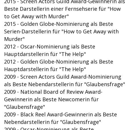
2015 - Screen Actors Guild Award-Gewinnerin als
Beste Darstellerin einer Fernsehserie für "How
to Get Away with Murder"
2015 - Golden Globe-Nominierung als Beste
Serien-Darstellerin für "How to Get Away with
Murder"
2012 - Oscar-Nominierung ials Beste
Hauptdarstellerin für "The Help"
2012 - Golden Globe-Nominierung als Beste
Hauptdarstellerin für "The Help"
2009 - Screen Actors Guild Award-Nominierung
als Beste Nebendarstellerin für "Glaubensfrage"
2009 - National Board of Review Award-
Gewinnerin als Beste Newcomerin für
"Glaubensfrage"
2009 - Black Reel Award-Gewinnerin als Beste
Nebendarstellerin für "Glaubensfrage"
2009 - Oscar-Nominierung als Beste