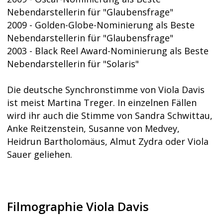
Nebendarstellerin für "Glaubensfrage"
2009 - Golden-Globe-Nominierung als Beste
Nebendarstellerin für "Glaubensfrage"
2003 - Black Reel Award-Nominierung als Beste
Nebendarstellerin für "Solaris"
Die deutsche Synchronstimme von Viola Davis
ist meist Martina Treger. In einzelnen Fällen
wird ihr auch die Stimme von Sandra Schwittau,
Anke Reitzenstein, Susanne von Medvey,
Heidrun Bartholomäus, Almut Zydra oder Viola
Sauer geliehen.
Filmographie Viola Davis