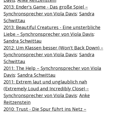
2013: Ender's Game - Das große Spiel –
Synchronsprecher von Viola Davis
:
Sandra
Schwittau
2013: Beautiful Creatures - Eine unsterbliche
Liebe – Synchronsprecher von Viola Davis
:
Sandra Schwittau
2012: Um Klassen besser (Won't Back Down) –
Synchronsprecher von Viola Davis
:
Sandra
Schwittau
2011: The Help – Synchronsprecher von Viola
Davis
:
Sandra Schwittau
2011: Extrem laut und unglaublich nah
(Extremely Loud and Incredibly Close) –
Synchronsprecher von Viola Davis
:
Anke
Reitzenstein
2010: Trust - Die Spur führt ins Netz –