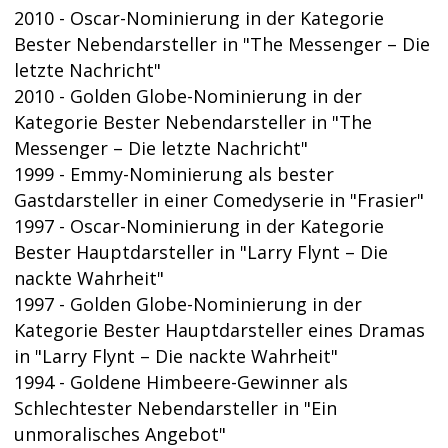
2010 - Oscar-Nominierung in der Kategorie
Bester Nebendarsteller in "The Messenger – Die
letzte Nachricht"
2010 - Golden Globe-Nominierung in der
Kategorie Bester Nebendarsteller in "The
Messenger – Die letzte Nachricht"
1999 - Emmy-Nominierung als bester
Gastdarsteller in einer Comedyserie in "Frasier"
1997 - Oscar-Nominierung in der Kategorie
Bester Hauptdarsteller in "Larry Flynt – Die
nackte Wahrheit"
1997 - Golden Globe-Nominierung in der
Kategorie Bester Hauptdarsteller eines Dramas
in "Larry Flynt – Die nackte Wahrheit"
1994 - Goldene Himbeere-Gewinner als
Schlechtester Nebendarsteller in "Ein
unmoralisches Angebot"