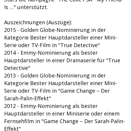
Is …" unterstützt.
Auszeichnungen (Auszüge):
2015 - Golden Globe-Nominierung in der
Kategorie Bester Hauptdarsteller einer Mini-
Serie oder TV-Film in "True Detective"
2014 - Emmy-Nominierung als bester
Hauptdarsteller in einer Dramaserie für "True
Detective"
2013 - Golden Globe-Nominierung in der
Kategorie Bester Hauptdarsteller einer Mini-
Serie oder TV-Film in "Game Change – Der
Sarah-Palin-Effekt"
2012 - Emmy-Nominierung als bester
Hauptdarsteller in einer Miniserie oder einem
Fernsehfilm in "Game Change – Der Sarah-Palin-
Effekt"