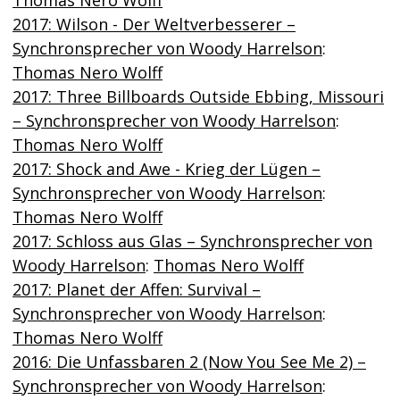
2017: Wilson - Der Weltverbesserer –
Synchronsprecher von Woody Harrelson
:
Thomas Nero Wolff
2017: Three Billboards Outside Ebbing, Missouri
– Synchronsprecher von Woody Harrelson
:
Thomas Nero Wolff
2017: Shock and Awe - Krieg der Lügen –
Synchronsprecher von Woody Harrelson
:
Thomas Nero Wolff
2017: Schloss aus Glas – Synchronsprecher von
Woody Harrelson
:
Thomas Nero Wolff
2017: Planet der Affen: Survival –
Synchronsprecher von Woody Harrelson
:
Thomas Nero Wolff
2016: Die Unfassbaren 2 (Now You See Me 2) –
Synchronsprecher von Woody Harrelson
: