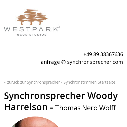
+49 89 38367636
anfrage @ synchronsprecher.com
« zurück zur Synchronsprecher - Synchronstimmen Startseite
Synchronsprecher Woody
Harrelson
= Thomas Nero Wolff