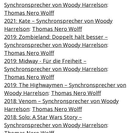
Synchronsprecher von Woody Harrelson
:
Thomas Nero Wolff
2021: Kate – Synchronsprecher von Woody
Harrelson
:
Thomas Nero Wolff
2019: Zombieland: Doppelt hält besser –
Synchronsprecher von Woody Harrelson
:
Thomas Nero Wolff
2019: Midway - Für die Freiheit –
Synchronsprecher von Woody Harrelson
:
Thomas Nero Wolff
2019: The Highwaymen – Synchronsprecher von
Woody Harrelson
:
Thomas Nero Wolff
2018: Venom – Synchronsprecher von Woody
Harrelson
:
Thomas Nero Wolff
2018: Solo: A Star Wars Story –
Synchronsprecher von Woody Harrelson
:
Thomas Nero Wolff