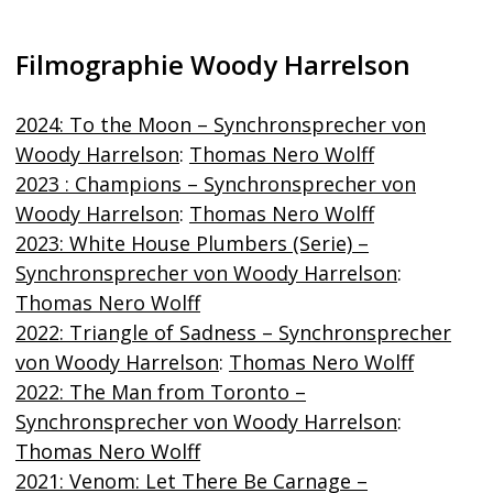
Filmographie Woody Harrelson
2024: To the Moon – Synchronsprecher von
Woody Harrelson
:
Thomas Nero Wolff
2023 : Champions – Synchronsprecher von
Woody Harrelson
:
Thomas Nero Wolff
2023: White House Plumbers (Serie) –
Synchronsprecher von Woody Harrelson
:
Thomas Nero Wolff
2022: Triangle of Sadness – Synchronsprecher
von Woody Harrelson
:
Thomas Nero Wolff
2022: The Man from Toronto –
Synchronsprecher von Woody Harrelson
:
Thomas Nero Wolff
2021: Venom: Let There Be Carnage –