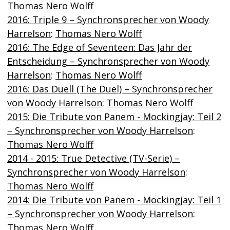
Thomas Nero Wolff
2016: Triple 9 – Synchronsprecher von Woody
Harrelson
:
Thomas Nero Wolff
2016: The Edge of Seventeen: Das Jahr der
Entscheidung – Synchronsprecher von Woody
Harrelson
:
Thomas Nero Wolff
2016: Das Duell (The Duel) – Synchronsprecher
von Woody Harrelson
:
Thomas Nero Wolff
2015: Die Tribute von Panem - Mockingjay: Teil 2
– Synchronsprecher von Woody Harrelson
:
Thomas Nero Wolff
2014 - 2015: True Detective (TV-Serie) –
Synchronsprecher von Woody Harrelson
:
Thomas Nero Wolff
2014: Die Tribute von Panem - Mockingjay: Teil 1
– Synchronsprecher von Woody Harrelson
:
Thomas Nero Wolff