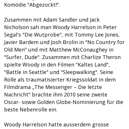
Komödie "Abgezockt!".
Zusammen mit Adam Sandler und Jack
Nicholson sah man Woody Harrelson in Peter
Segal's "Die Wutprobe", mit Tommy Lee Jones,
Javier Bardem und Josh Brolin in "No Country for
Old Men" und mit Matthew McConaughey in
"Surfer, Dude". Zusammen mit Charlize Theron
spielte Woody in den Filmen "Kaltes Land",
"Battle in Seattle" und "Sleepwalking". Seine
Rolle als traumatisierter Kriegssoldat in dem
Filmdrama „The Messenger – Die letzte
Nachricht" brachte ihm 2010 seine zweite
Oscar- sowie Golden Globe-Nominierung für die
beste Nebenrolle ein.
Woody Harrelson hatte ausserdem grosse