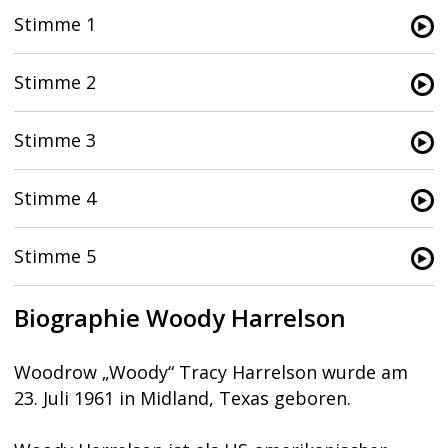
Stimme 1
Stimme 2
Stimme 3
Stimme 4
Stimme 5
Biographie Woody Harrelson
Woodrow „Woody“ Tracy Harrelson wurde am
23. Juli 1961 in Midland, Texas geboren.