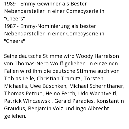
1989 - Emmy-Gewinner als Bester
Nebendarsteller in einer Comedyserie in
"Cheers"
1987 - Emmy-Nominierung als bester
Nebendarsteller in einer Comedyserie in
"Cheers"
Seine deutsche Stimme wird Woody Harrelson
von Thomas-Nero Wolff geliehen. In einzelnen
Fällen wird ihm die deutsche Stimme auch von
Tobias Lelle, Christian Tramitz, Torsten
Michaelis, Uwe Büschken, Michael Schernthaner,
Thomas Petruo, Heino Ferch, Udo Wachtveitl,
Patrick Winczewski, Gerald Paradies, Konstantin
Graudus, Benjamin Völz und Ingo Albrecht
geliehen.