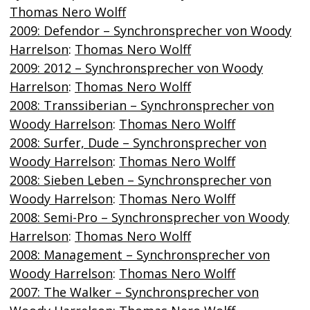
Thomas Nero Wolff
2009: Defendor – Synchronsprecher von Woody
Harrelson
:
Thomas Nero Wolff
2009: 2012 – Synchronsprecher von Woody
Harrelson
:
Thomas Nero Wolff
2008: Transsiberian – Synchronsprecher von
Woody Harrelson
:
Thomas Nero Wolff
2008: Surfer, Dude – Synchronsprecher von
Woody Harrelson
:
Thomas Nero Wolff
2008: Sieben Leben – Synchronsprecher von
Woody Harrelson
:
Thomas Nero Wolff
2008: Semi-Pro – Synchronsprecher von Woody
Harrelson
:
Thomas Nero Wolff
2008: Management – Synchronsprecher von
Woody Harrelson
:
Thomas Nero Wolff
2007: The Walker – Synchronsprecher von