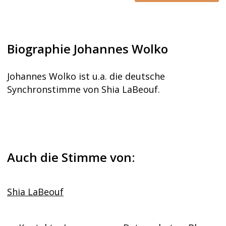
Biographie Johannes Wolko
Johannes Wolko ist u.a. die deutsche
Synchronstimme von Shia LaBeouf.
Auch die Stimme von:
Shia LaBeouf