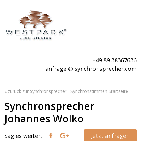
+49 89 38367636
anfrage @ synchronsprecher.com
« zurück zur Synchronsprecher - Synchronstimmen Startseite
Synchronsprecher
Johannes Wolko
Sag es weiter:
Jetzt anfragen