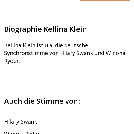
Biographie Kellina Klein
Kellina Klein ist u.a. die deutsche
Synchronstimme von Hilary Swank und Winona
Ryder.
Auch die Stimme von:
Hilary Swank
Winona Ryder