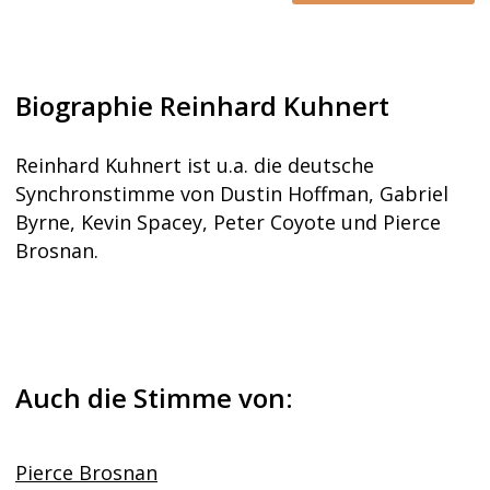
Biographie Reinhard Kuhnert
Reinhard Kuhnert ist u.a. die deutsche
Synchronstimme von Dustin Hoffman, Gabriel
Byrne, Kevin Spacey, Peter Coyote und Pierce
Brosnan.
Auch die Stimme von:
Pierce Brosnan