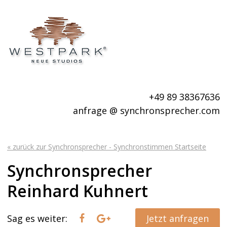
+49 89 38367636
anfrage @ synchronsprecher.com
« zurück zur Synchronsprecher - Synchronstimmen Startseite
Synchronsprecher
Reinhard Kuhnert
Sag es weiter:
Jetzt anfragen